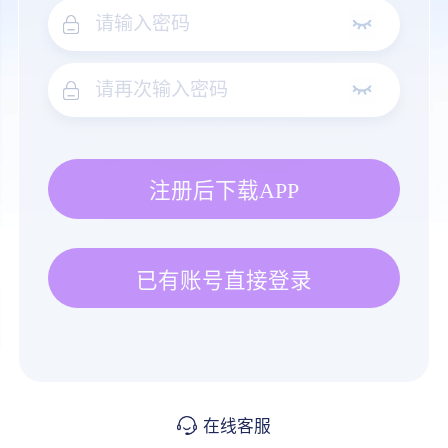
注册后下载APP
已有账号直接登录
在线客服