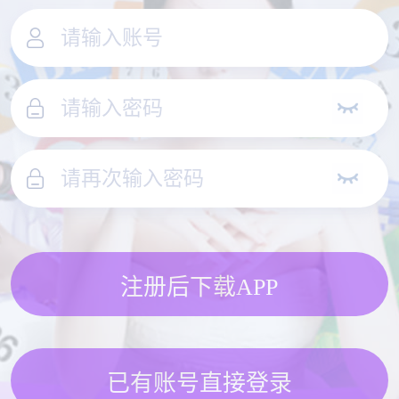
注册后下载APP
已有账号直接登录