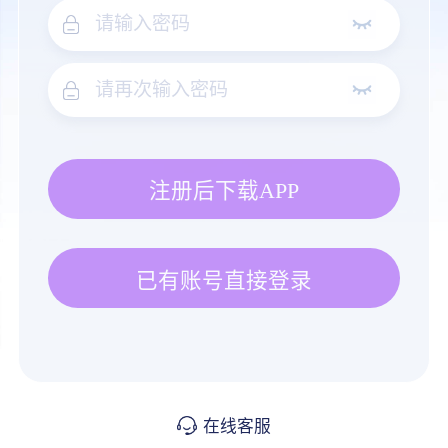
注册后下载APP
已有账号直接登录
在线客服