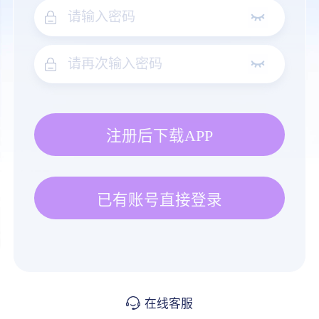
注册后下载APP
已有账号直接登录
在线客服