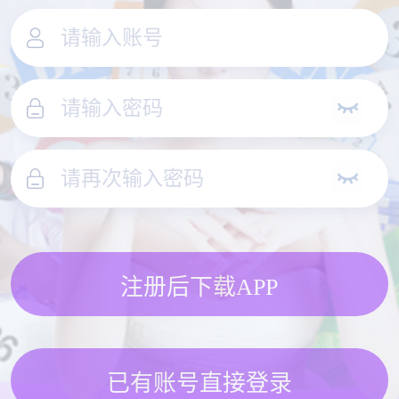
注册后下载APP
已有账号直接登录