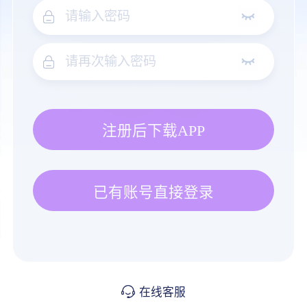
注册后下载APP
已有账号直接登录
在线客服