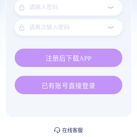
注册后下载APP
已有账号直接登录
在线客服