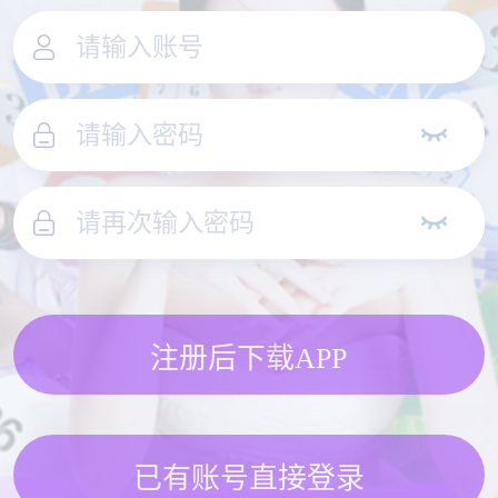
注册后下载APP
已有账号直接登录