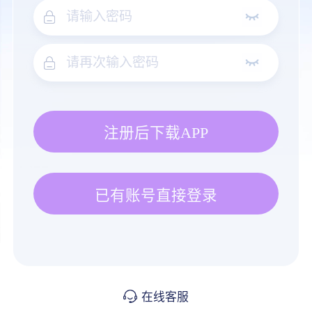
注册后下载APP
已有账号直接登录
在线客服