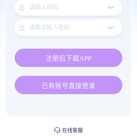
注册后下载APP
已有账号直接登录
在线客服