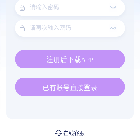
注册后下载APP
已有账号直接登录
在线客服