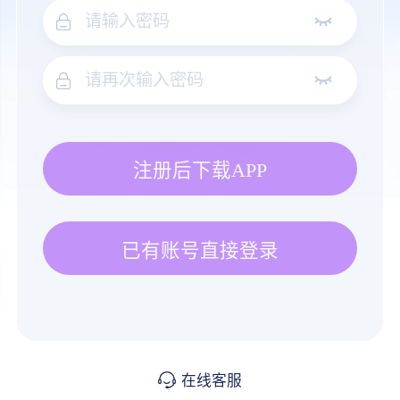
注册后下载APP
已有账号直接登录
在线客服