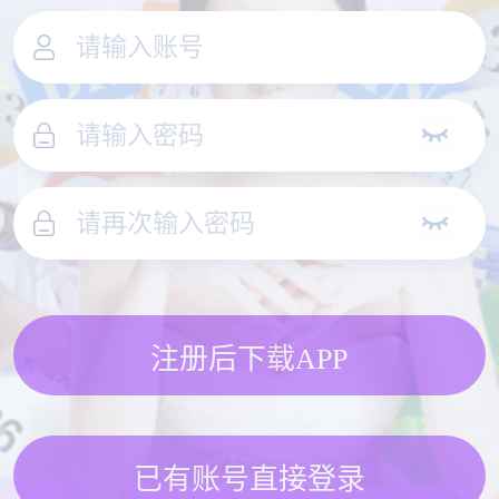
注册后下载APP
已有账号直接登录