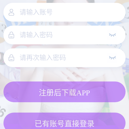
注册后下载APP
已有账号直接登录