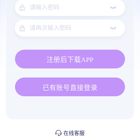
注册后下载APP
已有账号直接登录
在线客服