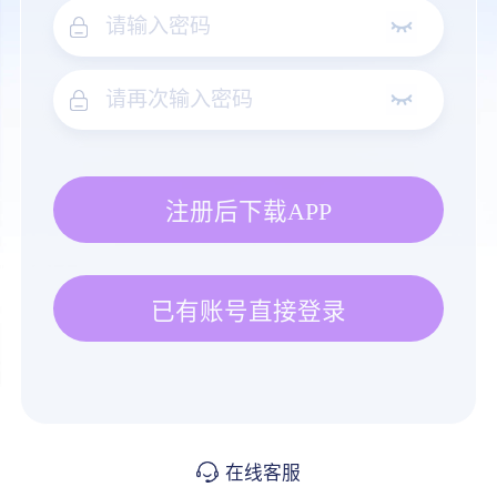
注册后下载APP
已有账号直接登录
在线客服