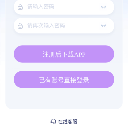
注册后下载APP
已有账号直接登录
在线客服