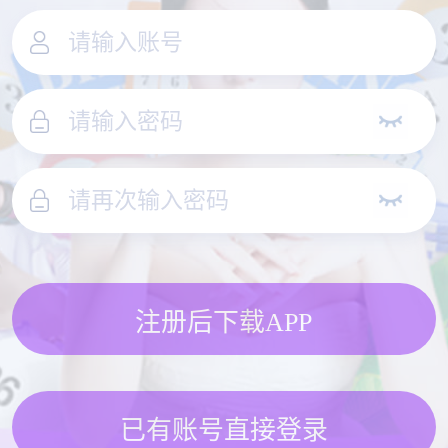
注册后下载APP
已有账号直接登录