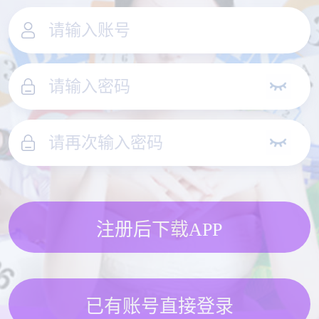
注册后下载APP
已有账号直接登录