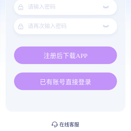
注册后下载APP
已有账号直接登录
在线客服