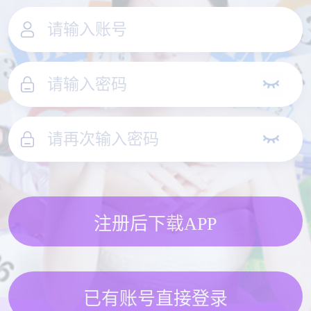
注册后下载APP
已有账号直接登录