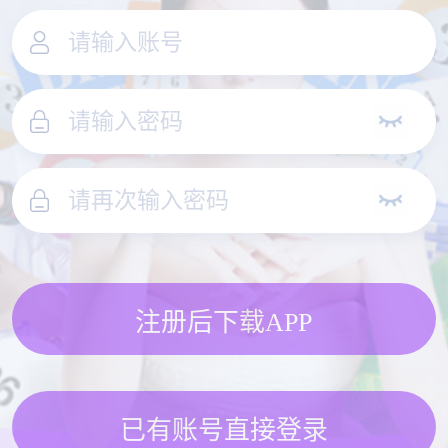
注册后下载APP
已有账号直接登录