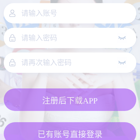
注册后下载APP
已有账号直接登录