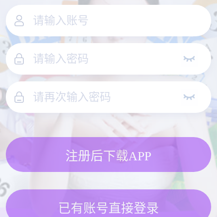
注册后下载APP
已有账号直接登录