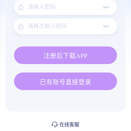
注册后下载APP
已有账号直接登录
在线客服