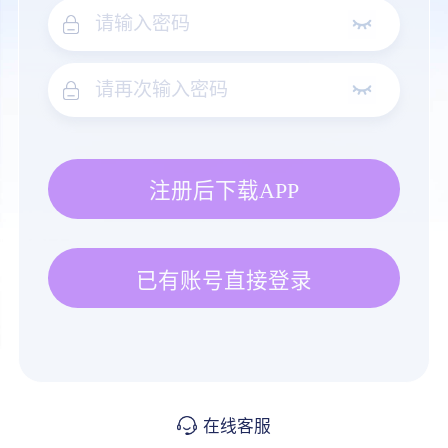
注册后下载APP
已有账号直接登录
在线客服