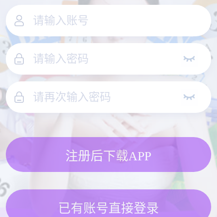
注册后下载APP
已有账号直接登录