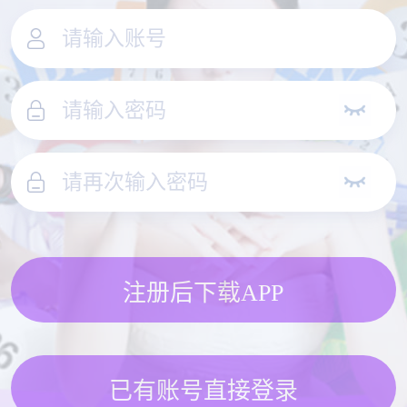
注册后下载APP
已有账号直接登录