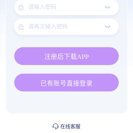
注册后下载APP
已有账号直接登录
在线客服