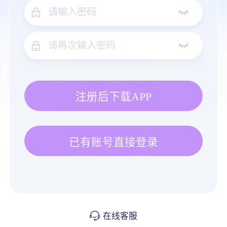
注册后下载APP
已有账号直接登录
在线客服