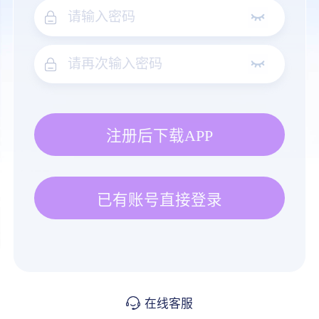
注册后下载APP
已有账号直接登录
在线客服