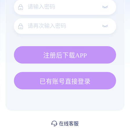
注册后下载APP
已有账号直接登录
在线客服