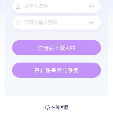
注册后下载APP
已有账号直接登录
在线客服