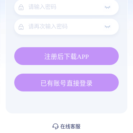
注册后下载APP
已有账号直接登录
在线客服