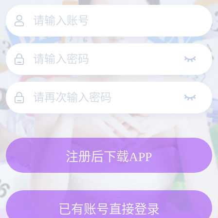
注册后下载APP
已有账号直接登录