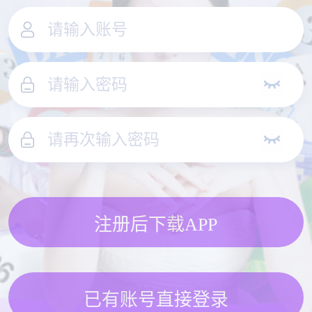
注册后下载APP
已有账号直接登录