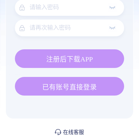
注册后下载APP
已有账号直接登录
在线客服