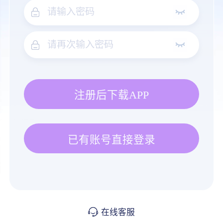
注册后下载APP
已有账号直接登录
在线客服