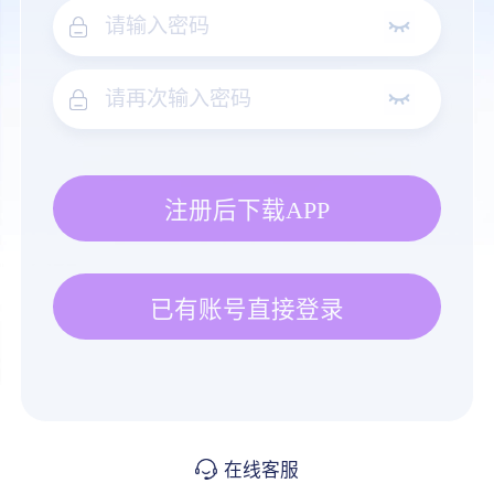
注册后下载APP
已有账号直接登录
在线客服