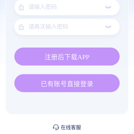
注册后下载APP
已有账号直接登录
在线客服