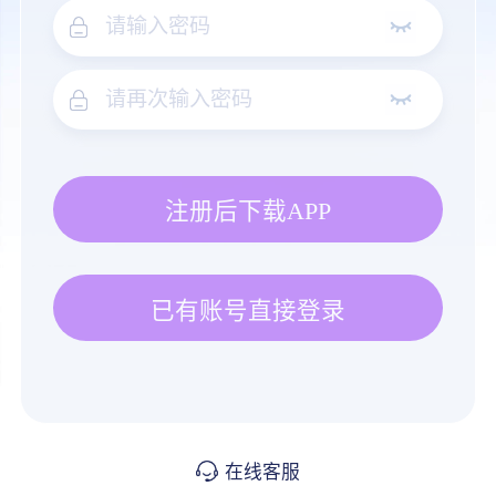
注册后下载APP
已有账号直接登录
在线客服