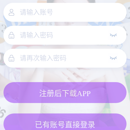
注册后下载APP
已有账号直接登录