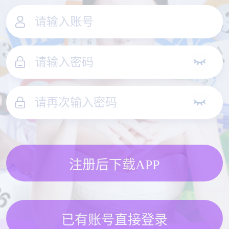
注册后下载APP
已有账号直接登录