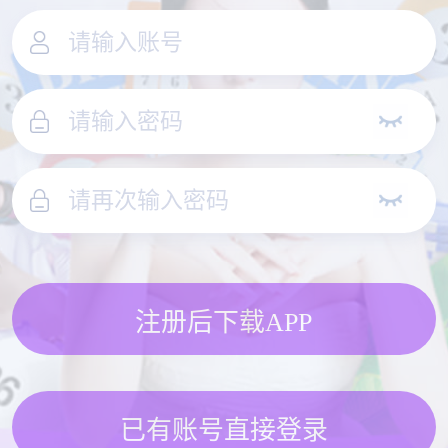
注册后下载APP
已有账号直接登录