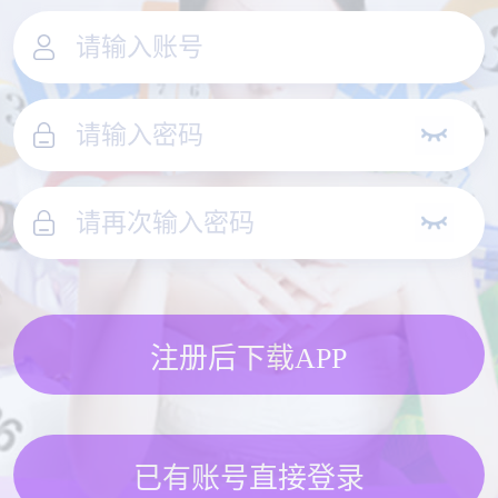
注册后下载APP
已有账号直接登录