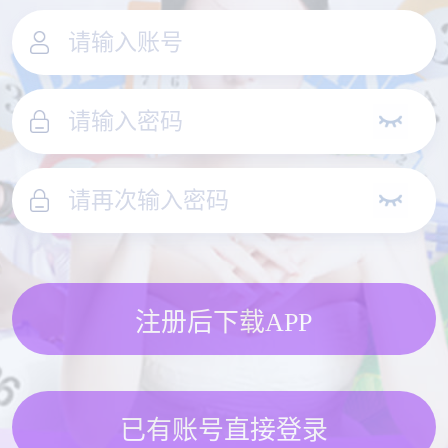
注册后下载APP
已有账号直接登录