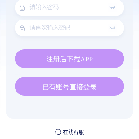
注册后下载APP
已有账号直接登录
在线客服