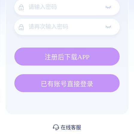
注册后下载APP
已有账号直接登录
在线客服