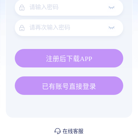
注册后下载APP
已有账号直接登录
在线客服