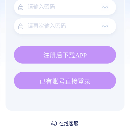
注册后下载APP
已有账号直接登录
在线客服